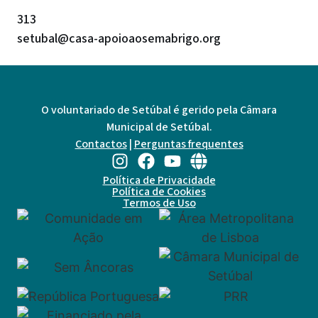
313
setubal@casa-apoioaosemabrigo.org
O voluntariado de Setúbal é gerido pela Câmara
Municipal de Setúbal.
Contactos
|
Perguntas frequentes
Política de Privacidade
Política de Cookies
Termos de Uso