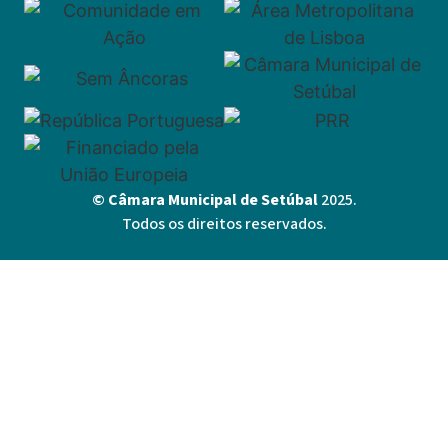
© Câmara Municipal de Setúbal
2025.
Todos os direitos reservados.