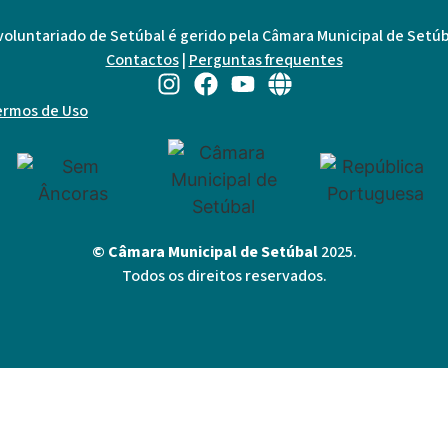
voluntariado de Setúbal é gerido pela Câmara Municipal de Setúb
Contactos
|
Perguntas frequentes
ermos de Uso
© Câmara Municipal de Setúbal
2025.
Todos os direitos reservados.