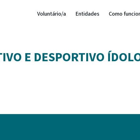
Voluntário/a
Entidades
Como funcio
IVO E DESPORTIVO ÍDOL