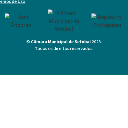
ermos de Uso
© Câmara Municipal de Setúbal
2025.
Todos os direitos reservados.