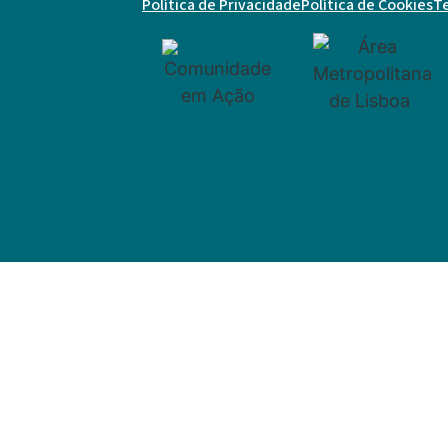
Política de Privacidade
Política de Cookies
T